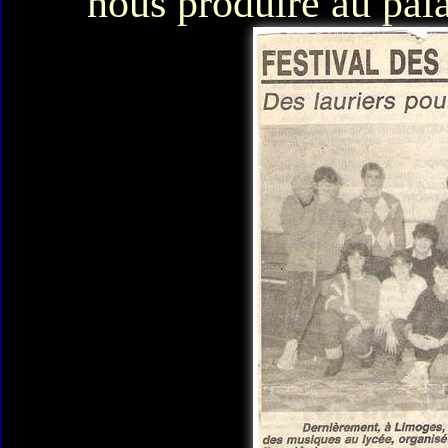
nous produire au pal