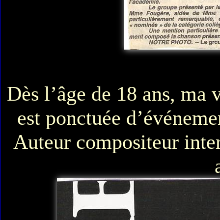
Dès l’âge de 18 ans, ma v
est ponctuée d’événement
Auteur compositeur inter