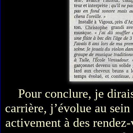
Pour conclure, je dirai
carrière, j’évolue au sein
activement à des rendez-